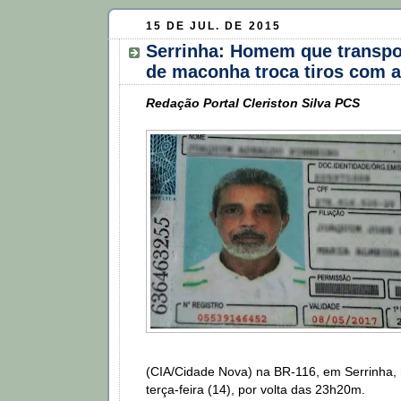
15 DE JUL. DE 2015
Serrinha: Homem que transpo
de maconha troca tiros com 
Redação Portal Cleriston Silva PCS
(CIA/Cidade Nova) na BR-116, em Serrinha, 
terça-feira (14), por volta das 23h20m.