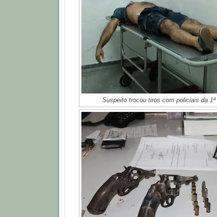
Suspeito trocou tiros com policiais da 1