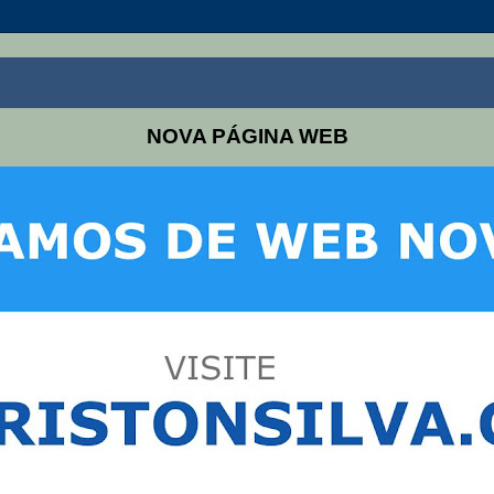
NOVA PÁGINA WEB