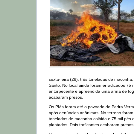
sexta-feira (28), três toneladas de maconha
Santo. No local ainda foram erradicados 75 
entorpecente e apreendida uma arma de fogo
acabaram presos.
Os PMs foram até o povoado de Pedra Verme
após denúncias anônimas. No terreno foram
toneladas de maconha colhida e 75 mil pés 
plantados. Dois traficantes acabaram presos