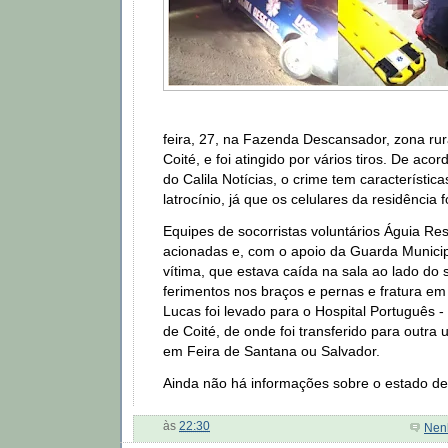
feira, 27, na Fazenda Descansador, zona ru
Coité, e foi atingido por vários tiros. De ac
do Calila Notícias, o crime tem característica
latrocínio, já que os celulares da residênci
Equipes de socorristas voluntários Águia Re
acionadas e, com o apoio da Guarda Municipa
vítima, que estava caída na sala ao lado do
ferimentos nos braços e pernas e fratura e
Lucas foi levado para o Hospital Português 
de Coité, de onde foi transferido para outra
em Feira de Santana ou Salvador.
Ainda não há informações sobre o estado de
às
22:30
Nen