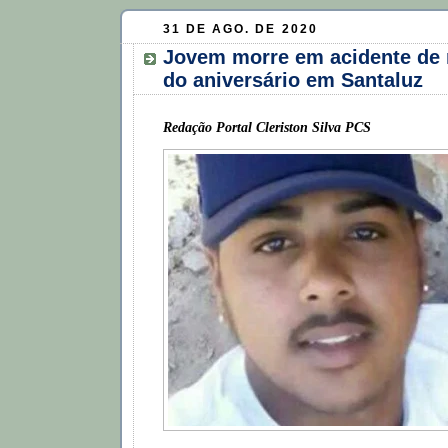
31 DE AGO. DE 2020
Jovem morre em acidente de 
do aniversário em Santaluz
Redação Portal Cleriston Silva PCS