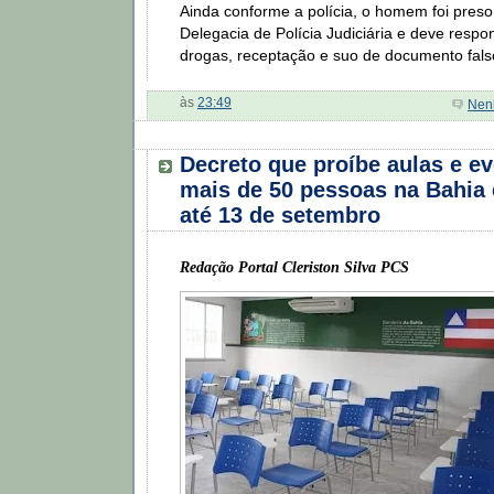
Ainda conforme a polícia, o homem foi pres
Delegacia de Polícia Judiciária e deve respon
drogas, receptação e suo de documento fals
às
23:49
Nen
Decreto que proíbe aulas e e
mais de 50 pessoas na Bahia 
até 13 de setembro
Redação Portal Cleriston Silva PCS