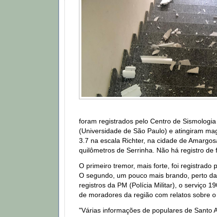
foram registrados pelo Centro de Sismologi
(Universidade de São Paulo) e atingiram mag
3.7 na escala Richter, na cidade de Amargos
quilômetros de Serrinha. Não há registro de 
O primeiro tremor, mais forte, foi registrado 
O segundo, um pouco mais brando, perto d
registros da PM (Polícia Militar), o serviço 
de moradores da região com relatos sobre o
"Várias informações de populares de Santo A