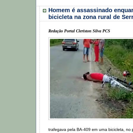
Homem é assassinado enquan
bicicleta na zona rural de Ser
Redação Portal Cleriston Silva PCS
trafegava pela BA-409 em uma bicicleta, no