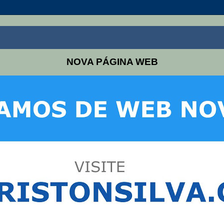
NOVA PÁGINA WEB