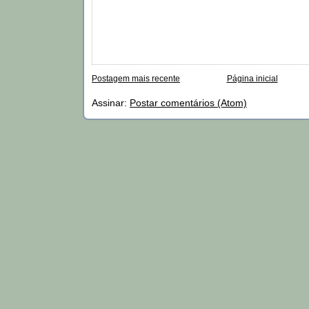
Postagem mais recente
Página inicial
Assinar:
Postar comentários (Atom)