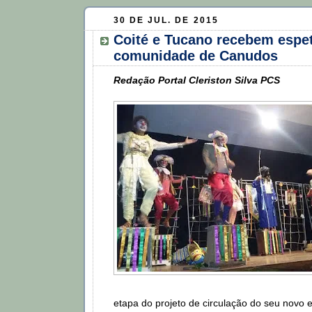
30 DE JUL. DE 2015
Coité e Tucano recebem espe
comunidade de Canudos
Redação Portal Cleriston Silva PCS
etapa do projeto de circulação do seu novo e