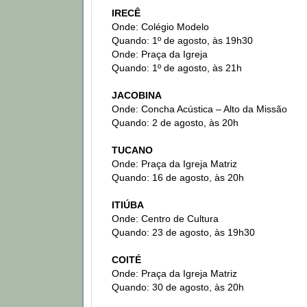
IRECÊ
Onde: Colégio Modelo
Quando: 1º de agosto, às 19h30
Onde: Praça da Igreja
Quando: 1º de agosto, às 21h
JACOBINA
Onde: Concha Acústica – Alto da Missão
Quando: 2 de agosto, às 20h
TUCANO
Onde: Praça da Igreja Matriz
Quando: 16 de agosto, às 20h
ITIÚBA
Onde: Centro de Cultura
Quando: 23 de agosto, às 19h30
COITÉ
Onde: Praça da Igreja Matriz
Quando: 30 de agosto, às 20h