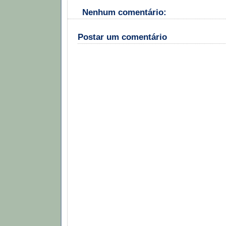
Nenhum comentário:
Postar um comentário