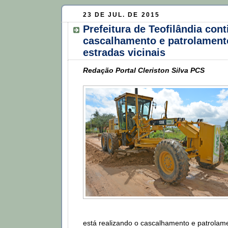
23 DE JUL. DE 2015
Prefeitura de Teofilândia cont
cascalhamento e patrolament
estradas vicinais
Redação Portal Cleriston Silva PCS
está realizando o cascalhamento e patrolam