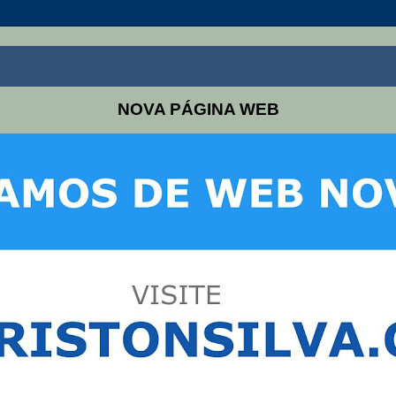
NOVA PÁGINA WEB