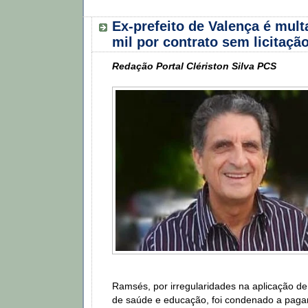
Ex-prefeito de Valença é mul
mil por contrato sem licitaçã
Redação Portal Clériston Silva PCS
Ramsés, por irregularidades na aplicação de
de saúde e educação, foi condenado a pagar