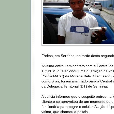
Freitas, em Serrinha, na tarde desta segunda
A vítima entrou em contato com a Central 
16º BPM, que acionou uma guarnição da 2ª
Polícia Militar) da Morena Bela. O acusado, 
como Silas, foi encaminhado para a Central 
da Delegacia Territorial (DT) de Serrinha.
A polícia informou que o suspeito entrou na 
cliente e se aproveitou de um momento de d
funcionária para pegar o celular. A ação foi 
vítima, que chamou a polícia.