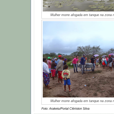
Mulher morre afogada em tanque na zona ru
Mulher morre afogada em tanque na zona ru
Foto: Araketu/Portal Clériston Silva