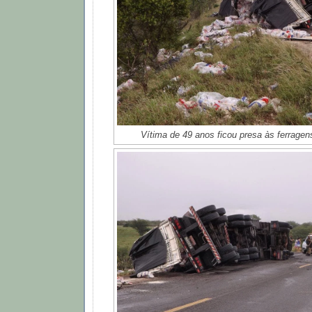
Vítima de 49 anos ficou presa às ferragens