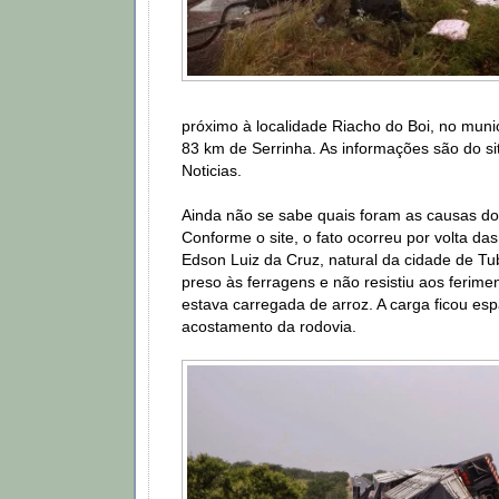
próximo à localidade Riacho do Boi, no muni
83 km de Serrinha. As informações são do si
Noticias.
Ainda não se sabe quais foram as causas do
Conforme o site, o fato ocorreu por volta da
Edson Luiz da Cruz, natural da cidade de Tu
preso às ferragens e não resistiu aos ferimen
estava carregada de arroz. A carga ficou es
acostamento da rodovia.