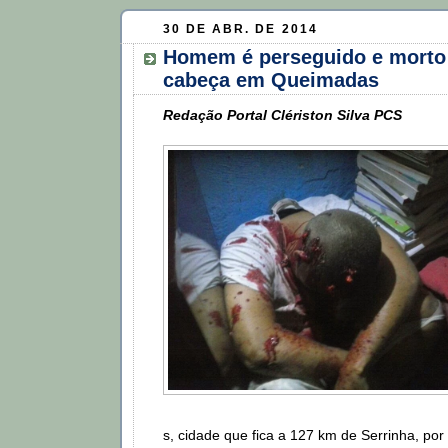
30 DE ABR. DE 2014
Homem é perseguido e morto 
cabeça em Queimadas
Redação Portal Clériston Silva PCS
s, cidade que fica a 127 km de Serrinha, po