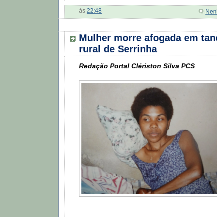
às
22:48
Nen
Mulher morre afogada em tan
rural de Serrinha
Redação Portal Clériston Silva PCS