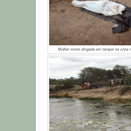
Mulher morre afogada em tanque na zona ru