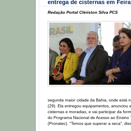
entrega de cisternas em Feir
Redação Portal Clériston Silva PCS
segunda maior cidade da Bahia, onde está ne
(29). Ela entregou equipamentos, anunciou 
cisternas e moradias, e vai participar da fo
do Programa Nacional de Acesso ao Ensino
(Pronatec). "Temos que superar a seca", dis