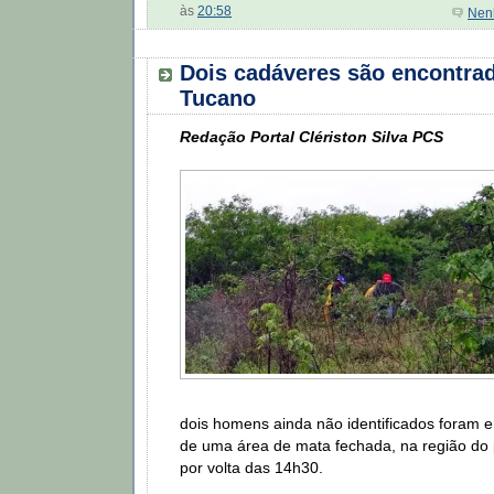
às
20:58
Nen
Dois cadáveres são encontra
Tucano
Redação Portal Clériston Silva PCS
dois homens ainda não identificados foram 
de uma área de mata fechada, na região do 
por volta das 14h30.