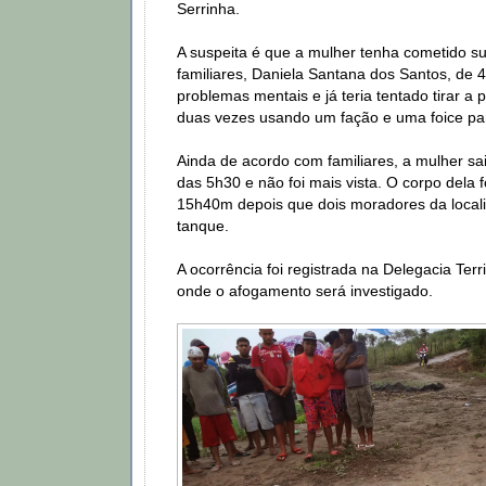
Serrinha.
A suspeita é que a mulher tenha cometido su
familiares, Daniela Santana dos Santos, de 4
problemas mentais e já teria tentado tirar a p
duas vezes usando um fação e uma foice para
Ainda de acordo com familiares, a mulher sai
das 5h30 e não foi mais vista. O corpo dela 
15h40m depois que dois moradores da local
tanque.
A ocorrência foi registrada na Delegacia Terri
onde o afogamento será investigado.