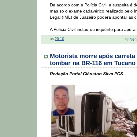
De acordo com a Polícia Civil, a suspeita é d
mas só o exame cadavérico realizado pelo In
Legal (IML) de Juazeiro poderá apontar as 
A Polícia Civil instaurou inquérito para apura
às
20:10
Nen
Motorista morre após carreta
tombar na BR-116 em Tucano
Redação Portal Clériston Silva PCS