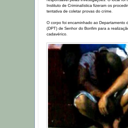
Instituto de Criminalística fizeram os procedi
tentativa de coletar provas do crime.
O corpo foi encaminhado ao Departamento d
(DPT) de Senhor do Bonfim para a realizaç
cadavérico.