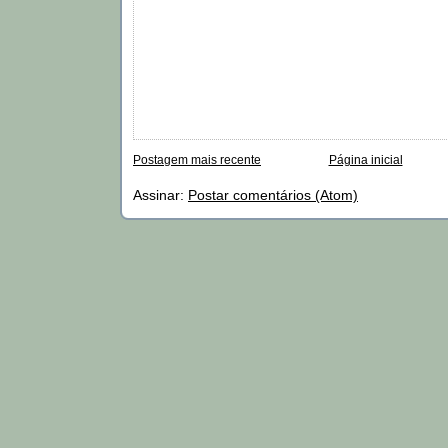
Postagem mais recente
Página inicial
Assinar:
Postar comentários (Atom)