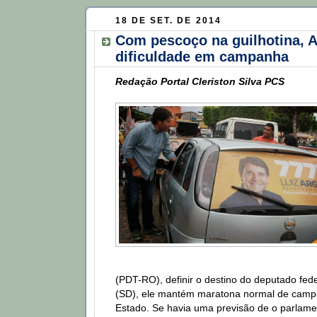
18 DE SET. DE 2014
Com pescoço na guilhotina, 
dificuldade em campanha
Redação Portal Cleriston Silva PCS
(PDT-RO), definir o destino do deputado fede
(SD), ele mantém maratona normal de campa
Estado. Se havia uma previsão de o parlame