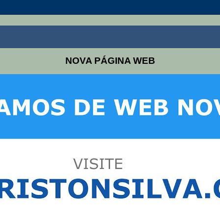
NOVA PÁGINA WEB