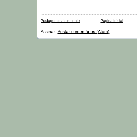
Postagem mais recente
Página inicial
Assinar:
Postar comentários (Atom)