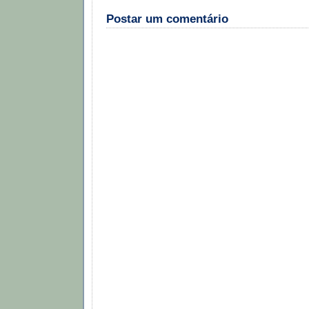
Postar um comentário