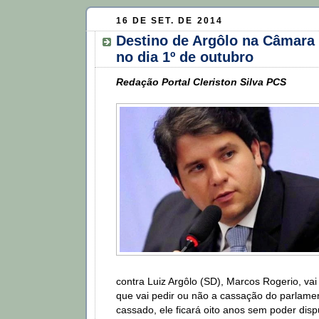
16 DE SET. DE 2014
Destino de Argôlo na Câmara 
no dia 1º de outubro
Redação Portal Cleriston Silva PCS
contra Luiz Argôlo (SD), Marcos Rogerio, vai
que vai pedir ou não a cassação do parlamen
cassado, ele ficará oito anos sem poder disp