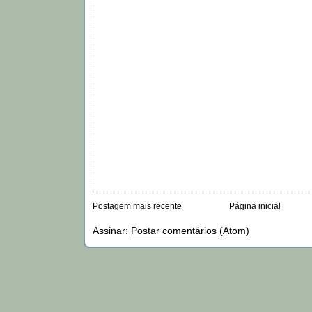
Postagem mais recente
Página inicial
Assinar:
Postar comentários (Atom)