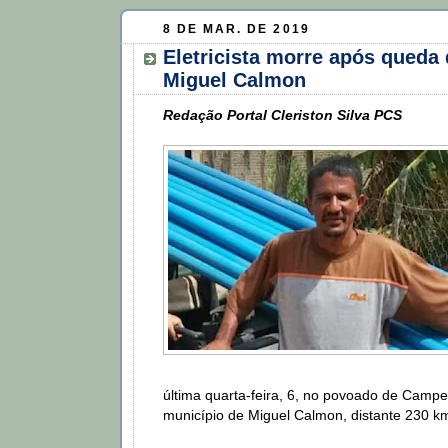
8 DE MAR. DE 2019
Eletricista morre após queda
Miguel Calmon
Redação Portal Cleriston Silva PCS
última quarta-feira, 6, no povoado de Campes
município de Miguel Calmon, distante 230 km