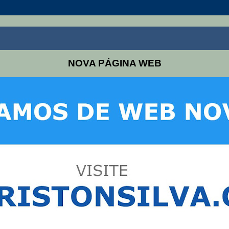
NOVA PÁGINA WEB