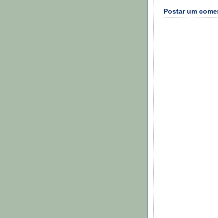
Postar um come