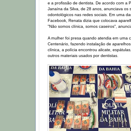
e a profissão de dentista. De acordo com a Po
Janaína da Silva, de 28 anos, anunciava os 
odontológicos nas redes sociais. Em uma da
Facebook, Renata dizia que colocava aparelh
"Não somos clínica, somos caseiros", anunci
A mulher foi presa quando atendia em uma cl
Centenário, fazendo instalação de aparelhos
clínica, a polícia encontrou alicate, espátula
outros materiais usados por dentistas.