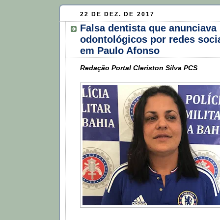
22 DE DEZ. DE 2017
Falsa dentista que anunciava
odontológicos por redes soci
em Paulo Afonso
Redação Portal Cleriston Silva PCS