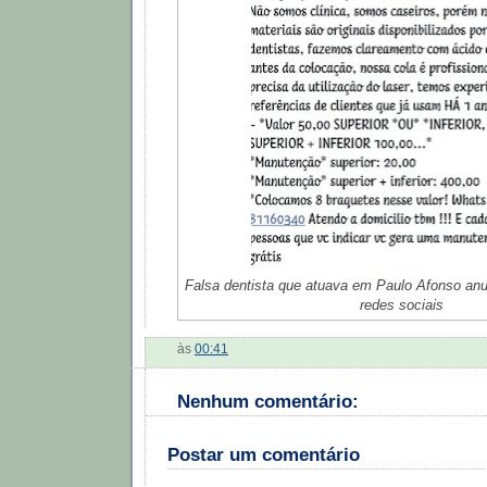
Falsa dentista que atuava em Paulo Afonso anu
redes sociais
às
00:41
Nenhum comentário:
Postar um comentário