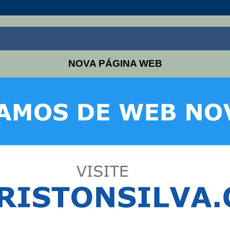
NOVA PÁGINA WEB