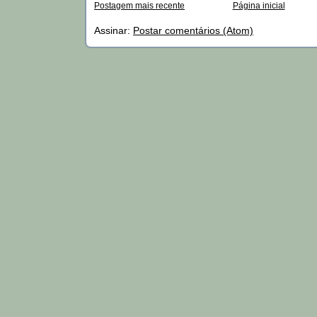
Postagem mais recente
Página inicial
Assinar:
Postar comentários (Atom)