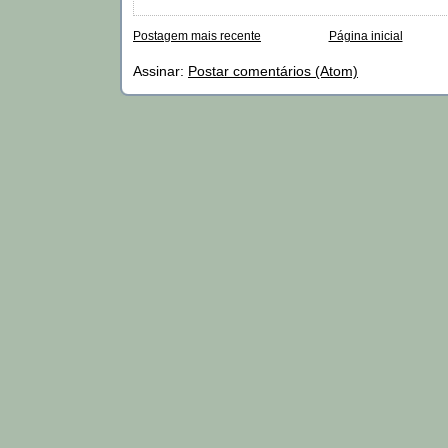
Postagem mais recente
Página inicial
Assinar:
Postar comentários (Atom)