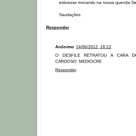
estivesse morando na nossa querida Ser
Saudações.
Responder
Anônimo
14/06/2012, 18:22
O DESFILE RETRATOU A CARA D
CARDOSO: MEDIOCRE
Responder