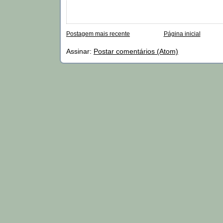
Postagem mais recente
Página inicial
Assinar:
Postar comentários (Atom)