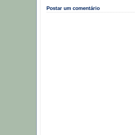
Postar um comentário