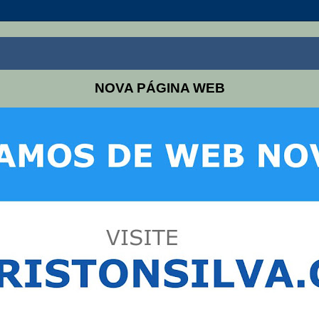
NOVA PÁGINA WEB