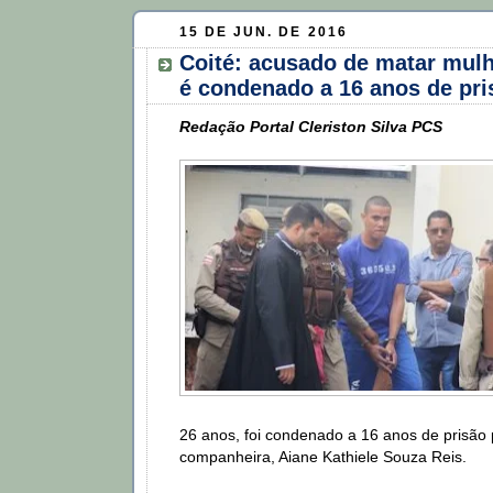
15 DE JUN. DE 2016
Coité: acusado de matar mulh
é condenado a 16 anos de pri
Redação Portal Cleriston Silva PCS
26 anos, foi condenado a 16 anos de prisão 
companheira, Aiane Kathiele Souza Reis.