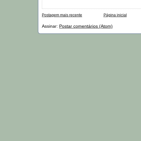
Postagem mais recente
Página inicial
Assinar:
Postar comentários (Atom)