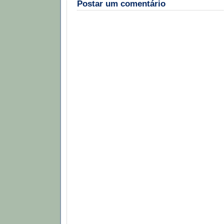
Postar um comentário