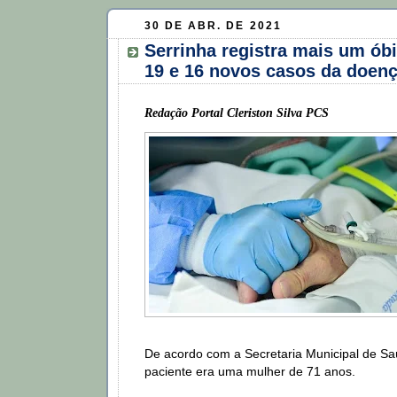
30 DE ABR. DE 2021
Serrinha registra mais um óbi
19 e 16 novos casos da doen
Redação Portal Cleriston Silva PCS
De acordo com a Secretaria Municipal de Sa
paciente era uma mulher de 71 anos.