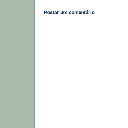
Postar um comentário