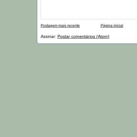
Postagem mais recente
Página inicial
Assinar:
Postar comentários (Atom)