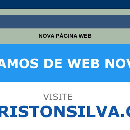
NOVA PÁGINA WEB