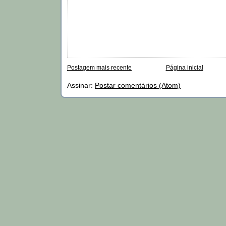
Postagem mais recente
Página inicial
Assinar:
Postar comentários (Atom)