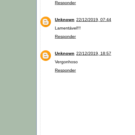
Responder
Unknown
22/12/2019, 07:44
Lamentável!!!
Responder
Unknown
22/12/2019, 18:57
Vergonhoso
Responder