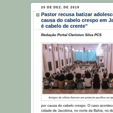
20 DE DEZ. DE 2019
Pastor recusa batizar adolesc
causa do cabelo crespo em J
é cabelo de crente"
Redação Portal Cleriston Silva PCS
Amigos da vítima fizeram um protesto pacífico na ig
por causa do cabelo crespo. O caso acontec
cidade de Jacobina, no norte da Bahia, no d