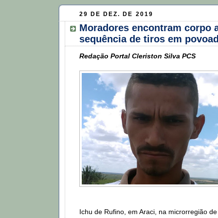
29 DE DEZ. DE 2019
Moradores encontram corpo 
sequência de tiros em povoad
Redação Portal Cleriston Silva PCS
Ichu de Rufino, em Araci, na microrregião de