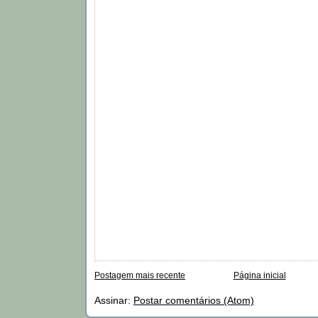
Postagem mais recente
Página inicial
Assinar:
Postar comentários (Atom)