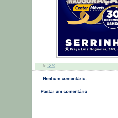
às
12:30
Nenhum comentário:
Postar um comentário