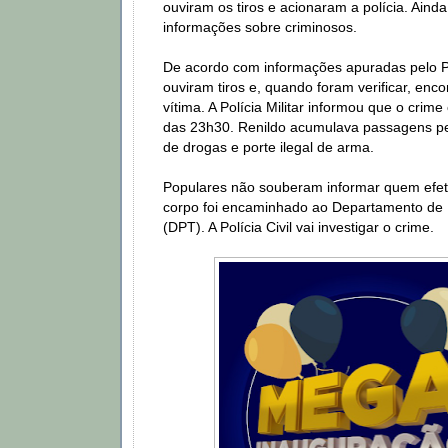
ouviram os tiros e acionaram a polícia. Aind
informações sobre criminosos.
De acordo com informações apuradas pelo 
ouviram tiros e, quando foram verificar, enc
vítima. A Polícia Militar informou que o crime
das 23h30. Renildo acumulava passagens pela
de drogas e porte ilegal de arma.
Populares não souberam informar quem efet
corpo foi encaminhado ao Departamento de P
(DPT). A Polícia Civil vai investigar o crime.