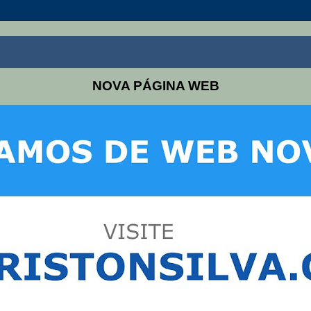
NOVA PÁGINA WEB