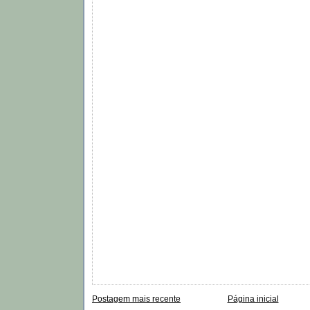
Postagem mais recente
Página inicial